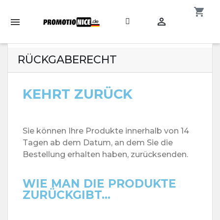
shopping_cart

RÜCKGABERECHT
KEHRT ZURÜCK
Sie können Ihre Produkte innerhalb von 14
Tagen ab dem Datum, an dem Sie die
Bestellung erhalten haben, zurücksenden.
WIE MAN DIE PRODUKTE
ZURÜCKGIBT...