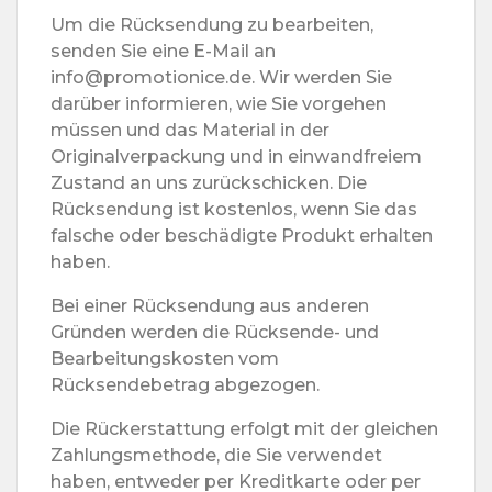
Um die Rücksendung zu bearbeiten,
senden Sie eine E-Mail an
info@promotionice.de. Wir werden Sie
darüber informieren, wie Sie vorgehen
müssen und das Material in der
Originalverpackung und in einwandfreiem
Zustand an uns zurückschicken. Die
Rücksendung ist kostenlos, wenn Sie das
falsche oder beschädigte Produkt erhalten
haben.
Bei einer Rücksendung aus anderen
Gründen werden die Rücksende- und
Bearbeitungskosten vom
Rücksendebetrag abgezogen.
Die Rückerstattung erfolgt mit der gleichen
Zahlungsmethode, die Sie verwendet
haben, entweder per Kreditkarte oder per