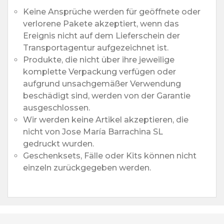
Keine Ansprüche werden für geöffnete oder
verlorene Pakete akzeptiert, wenn das
Ereignis nicht auf dem Lieferschein der
Transportagentur aufgezeichnet ist.
Produkte, die nicht über ihre jeweilige
komplette Verpackung verfügen oder
aufgrund unsachgemäßer Verwendung
beschädigt sind, werden von der Garantie
ausgeschlossen.
Wir werden keine Artikel akzeptieren, die
nicht von Jose María Barrachina SL
gedruckt wurden.
Geschenksets, Fälle oder Kits können nicht
einzeln zurückgegeben werden.