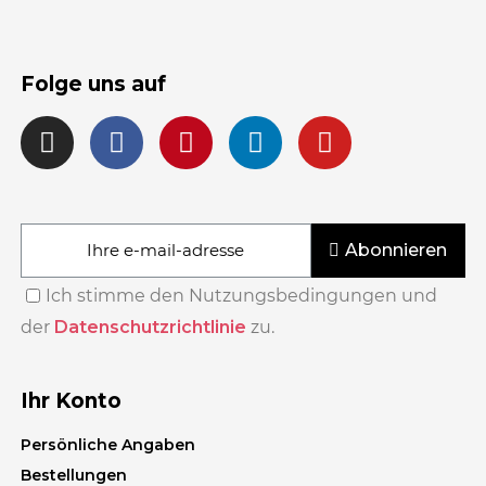
Folge uns auf
Abonnieren
Ich stimme den Nutzungsbedingungen und
der
Datenschutzrichtlinie
zu.
Ihr Konto
Persönliche Angaben
Bestellungen