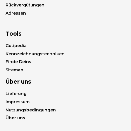
Rückvergütungen
Adressen
Tools
Gutipedia
Kennzeichnungstechniken
Finde Deins
Sitemap
Über uns
Lieferung
Impressum
Nutzungsbedingungen
Über uns