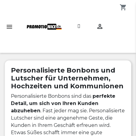
shopping_cart

Personalisierte Bonbons und
Lutscher für Unternehmen,
Hochzeiten und Kommunionen
Personalisierte Bonbons sind das
perfekte
Detail, um sich von Ihren Kunden
abzuheben
. Fast jeder mag sie. Personalisierte
Lutscher sind eine angenehme Geste, die
Kunden in Ihrem Geschäft erfreuen wird.
Etwas Süßes schafft immer eine gute