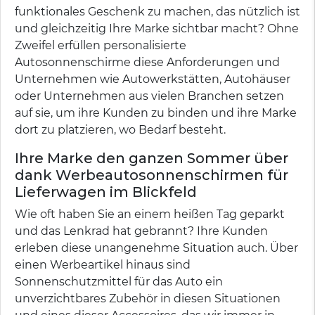
funktionales Geschenk zu machen, das nützlich ist
und gleichzeitig Ihre Marke sichtbar macht? Ohne
Zweifel erfüllen personalisierte
Autosonnenschirme diese Anforderungen und
Unternehmen wie Autowerkstätten, Autohäuser
oder Unternehmen aus vielen Branchen setzen
auf sie, um ihre Kunden zu binden und ihre Marke
dort zu platzieren, wo Bedarf besteht.
Ihre Marke den ganzen Sommer über
dank Werbeautosonnenschirmen für
Lieferwagen im Blickfeld
Wie oft haben Sie an einem heißen Tag geparkt
und das Lenkrad hat gebrannt? Ihre Kunden
erleben diese unangenehme Situation auch. Über
einen Werbeartikel hinaus sind
Sonnenschutzmittel für das Auto ein
unverzichtbares Zubehör in diesen Situationen