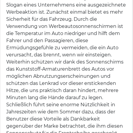
Slogan eines Unternehmens eine ausgezeichnete
Werbeaktion ist. Zunächst einmal bietet es mehr
Sicherheit für das Fahrzeug. Durch die
Verwendung von Werbeautosonnenschirmen ist
die Temperatur im Auto niedriger und hilft dem
Fahrer und den Passagieren, diese
Ermüdungsgefühle zu vermeiden, die ein Auto
verursacht, das brennt, wenn wir einsteigen.
Weiterhin schützen wir dank des Sonnenschirms
das Kunststoff-Armaturenbrett des Autos vor
möglichen Abnutzungserscheinungen und
schützen das Lenkrad vor dieser erstickenden
Hitze, die uns praktisch daran hindert, mehrere
Minuten lang die Hände darauf zu legen.
Schließlich führt seine enorme Nützlichkeit in
Jahreszeiten wie dem Sommer dazu, dass der
Benutzer diese Vorteile als Dankbarkeit
gegenüber der Marke betrachtet, die ihm diesen