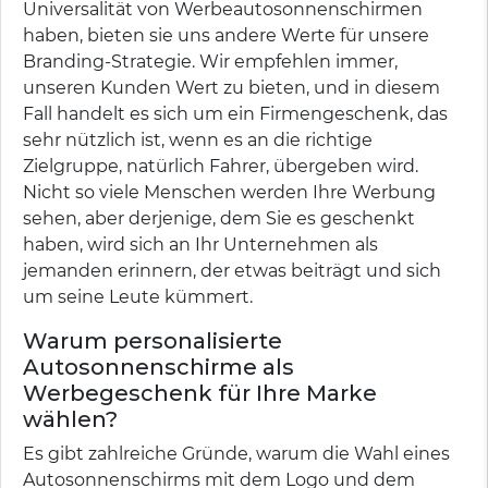
Universalität von Werbeautosonnenschirmen
haben, bieten sie uns andere Werte für unsere
Branding-Strategie. Wir empfehlen immer,
unseren Kunden Wert zu bieten, und in diesem
Fall handelt es sich um ein Firmengeschenk, das
sehr nützlich ist, wenn es an die richtige
Zielgruppe, natürlich Fahrer, übergeben wird.
Nicht so viele Menschen werden Ihre Werbung
sehen, aber derjenige, dem Sie es geschenkt
haben, wird sich an Ihr Unternehmen als
jemanden erinnern, der etwas beiträgt und sich
um seine Leute kümmert.
Warum personalisierte
Autosonnenschirme als
Werbegeschenk für Ihre Marke
wählen?
Es gibt zahlreiche Gründe, warum die Wahl eines
Autosonnenschirms mit dem Logo und dem