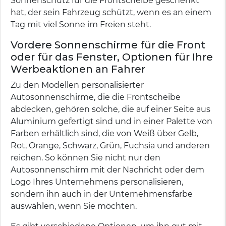
Sonnenschutz für die Frontscheibe geschenkt
hat, der sein Fahrzeug schützt, wenn es an einem
Tag mit viel Sonne im Freien steht.
Vordere Sonnenschirme für die Front
oder für das Fenster, Optionen für Ihre
Werbeaktionen an Fahrer
Zu den Modellen personalisierter
Autosonnenschirme, die die Frontscheibe
abdecken, gehören solche, die auf einer Seite aus
Aluminium gefertigt sind und in einer Palette von
Farben erhältlich sind, die von Weiß über Gelb,
Rot, Orange, Schwarz, Grün, Fuchsia und anderen
reichen. So können Sie nicht nur den
Autosonnenschirm mit der Nachricht oder dem
Logo Ihres Unternehmens personalisieren,
sondern ihn auch in der Unternehmensfarbe
auswählen, wenn Sie möchten.