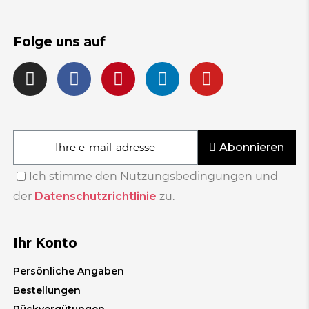
Folge uns auf
Abonnieren
Ich stimme den Nutzungsbedingungen und
der
Datenschutzrichtlinie
zu.
Ihr Konto
Persönliche Angaben
Bestellungen