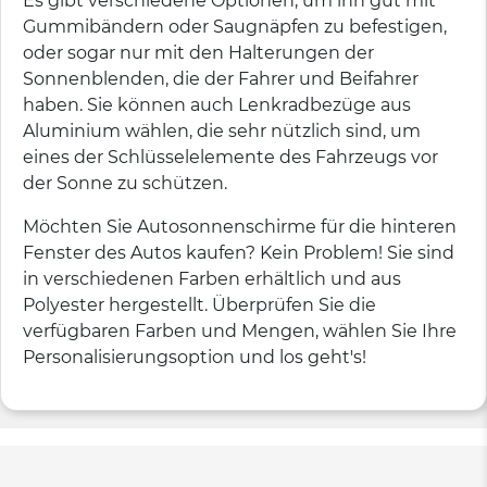
Es gibt verschiedene Optionen, um ihn gut mit
Gummibändern oder Saugnäpfen zu befestigen,
oder sogar nur mit den Halterungen der
Sonnenblenden, die der Fahrer und Beifahrer
haben. Sie können auch Lenkradbezüge aus
Aluminium wählen, die sehr nützlich sind, um
eines der Schlüsselelemente des Fahrzeugs vor
der Sonne zu schützen.
Möchten Sie Autosonnenschirme für die hinteren
Fenster des Autos kaufen? Kein Problem! Sie sind
in verschiedenen Farben erhältlich und aus
Polyester hergestellt. Überprüfen Sie die
verfügbaren Farben und Mengen, wählen Sie Ihre
Personalisierungsoption und los geht's!