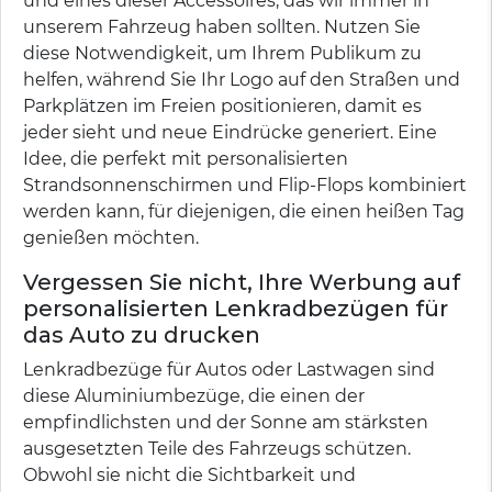
und eines dieser Accessoires, das wir immer in
unserem Fahrzeug haben sollten. Nutzen Sie
diese Notwendigkeit, um Ihrem Publikum zu
helfen, während Sie Ihr Logo auf den Straßen und
Parkplätzen im Freien positionieren, damit es
jeder sieht und neue Eindrücke generiert. Eine
Idee, die perfekt mit personalisierten
Strandsonnenschirmen und Flip-Flops kombiniert
werden kann, für diejenigen, die einen heißen Tag
genießen möchten.
Vergessen Sie nicht, Ihre Werbung auf
personalisierten Lenkradbezügen für
das Auto zu drucken
Lenkradbezüge für Autos oder Lastwagen sind
diese Aluminiumbezüge, die einen der
empfindlichsten und der Sonne am stärksten
ausgesetzten Teile des Fahrzeugs schützen.
Obwohl sie nicht die Sichtbarkeit und