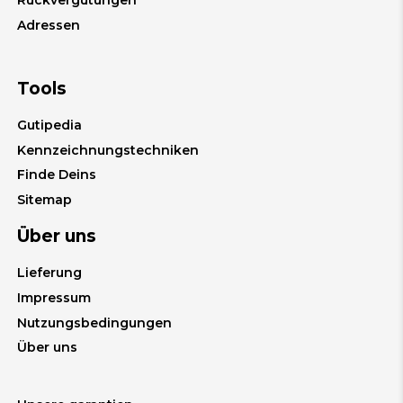
Rückvergütungen
Adressen
Tools
Gutipedia
Kennzeichnungstechniken
Finde Deins
Sitemap
Über uns
Lieferung
Impressum
Nutzungsbedingungen
Über uns