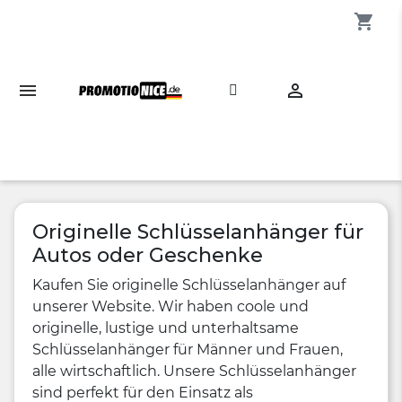
shopping_cart

Originelle Schlüsselanhänger für
Autos oder Geschenke
Kaufen Sie originelle Schlüsselanhänger auf
unserer Website. Wir haben coole und
originelle, lustige und unterhaltsame
Schlüsselanhänger für Männer und Frauen,
alle wirtschaftlich. Unsere Schlüsselanhänger
sind perfekt für den Einsatz als