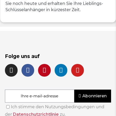
Sie noch heute und erhalten Sie Ihre Lieblings-
Schlüsselanhänger in kürzester Zeit.
Folge uns auf
Abonnieren
Ich stimme den Nutzungsbedingungen und
der
Datenschutzrichtlinie
zu.