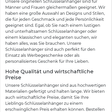
Unsere originellen Schlüsselanhänger sind für
Männer und Frauen gleichermaßen geeignet. Wir
haben eine große Auswahl an Designs und Stilen,
die für jeden Geschmack und jede Persönlichkeit
geeignet sind. Egal, ob Sie nach einem lustigen
und unterhaltsamen Schlüsselanhänger oder
einem klassischen und eleganten suchen, wir
haben alles, was Sie brauchen. Unsere
Schlüsselanhänger sind auch perfekt für den
Einsatz als Werbegeschenke oder als
personalisiertes Geschenk für Ihre Lieben.
Hohe Qualität und wirtschaftliche
Preise
Unsere Schlüsselanhänger sind aus hochwertigen
Materialien gefertigt und halten lange. Wir bieten
auch wirtschaftliche Preise, damit Sie Ihre
Lieblings-Schlüsselanhänger zu einem
erschwinglichen Preis erhalten können. Bestellen