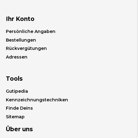
Ihr Konto
Persönliche Angaben
Bestellungen
Rückvergütungen
Adressen
Tools
Gutipedia
Kennzeichnungstechniken
Finde Deins
Sitemap
Über uns