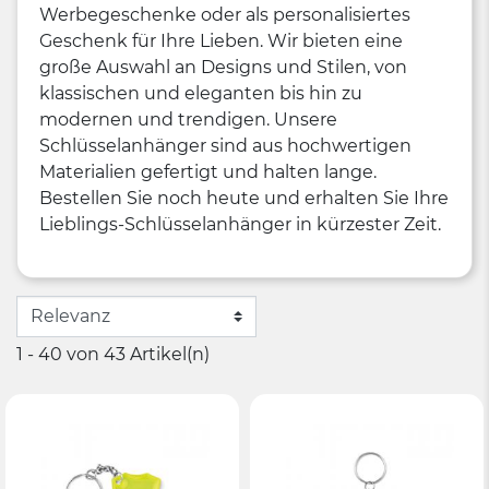
Werbegeschenke oder als personalisiertes
Geschenk für Ihre Lieben. Wir bieten eine
große Auswahl an Designs und Stilen, von
klassischen und eleganten bis hin zu
modernen und trendigen. Unsere
Schlüsselanhänger sind aus hochwertigen
Materialien gefertigt und halten lange.
Bestellen Sie noch heute und erhalten Sie Ihre
Lieblings-Schlüsselanhänger in kürzester Zeit.
1 - 40 von 43 Artikel(n)