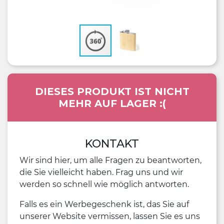
DIESES PRODUKT IST NICHT
MEHR AUF LAGER :(
KONTAKT
Wir sind hier, um alle Fragen zu beantworten,
die Sie vielleicht haben. Frag uns und wir
werden so schnell wie möglich antworten.
Falls es ein Werbegeschenk ist, das Sie auf
unserer Website vermissen, lassen Sie es uns