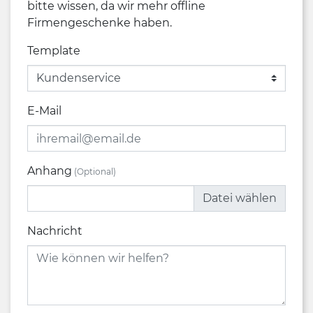
bitte wissen, da wir mehr offline
Firmengeschenke haben.
Template
E-Mail
Anhang
(Optional)
Datei wählen
Nachricht