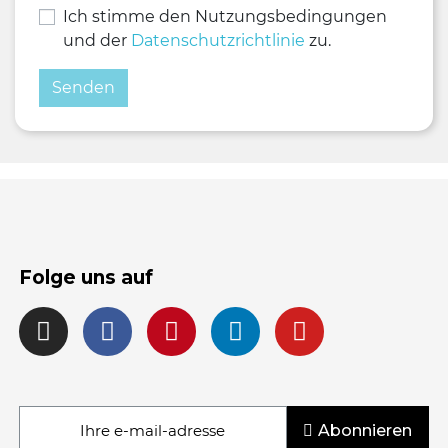
Ich stimme den Nutzungsbedingungen
und der
Datenschutzrichtlinie
zu.
Folge uns auf
Abonnieren