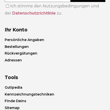
Ich stimme den Nutzungsbedingungen und
der
Datenschutzrichtlinie
zu.
Ihr Konto
Persönliche Angaben
Bestellungen
Rückvergütungen
Adressen
Tools
Gutipedia
Kennzeichnungstechniken
Finde Deins
Sitemap