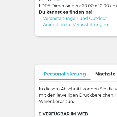
LDPE
Dimensionen: 60.00 x 10.00 cm
Du kannst es finden bei:
Veranstaltungen und Outdoor
Animation für Veranstaltungen
Personalisierung
Nächste 
In diesem Abschnitt können Sie die 
mit den jeweiligen Druckbereichen. I
Warenkorbs tun.
VERFÜGBAR IM WEB