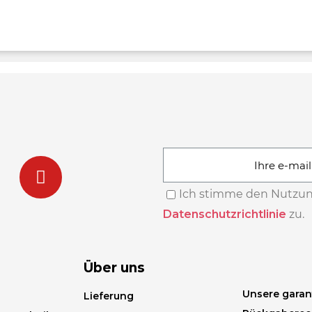
Ich stimme den Nutzu
Datenschutzrichtlinie
zu.
Über uns
Unsere garan
Lieferung