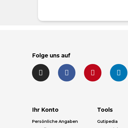
Folge uns auf
Ihr Konto
Tools
Persönliche Angaben
Gutipedia