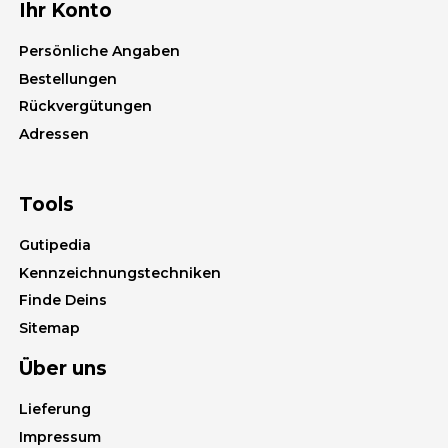
Ihr Konto
Persönliche Angaben
Bestellungen
Rückvergütungen
Adressen
Tools
Gutipedia
Kennzeichnungstechniken
Finde Deins
Sitemap
Über uns
Lieferung
Impressum