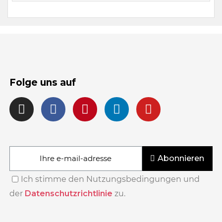
Folge uns auf
Abonnieren
Ich stimme den Nutzungsbedingungen und
der
Datenschutzrichtlinie
zu.