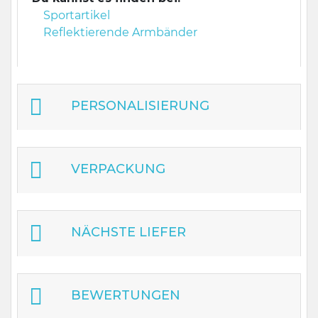
Sportartikel
Reflektierende Armbänder
PERSONALISIERUNG
VERPACKUNG
NÄCHSTE LIEFER
BEWERTUNGEN