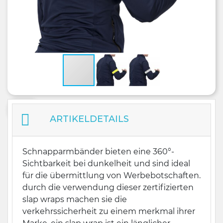
ARTIKELDETAILS
Schnapparmbänder bieten eine 360°-
Sichtbarkeit bei dunkelheit und sind ideal
für die übermittlung von Werbebotschaften.
durch die verwendung dieser zertifizierten
slap wraps machen sie die
verkehrssicherheit zu einem merkmal ihrer