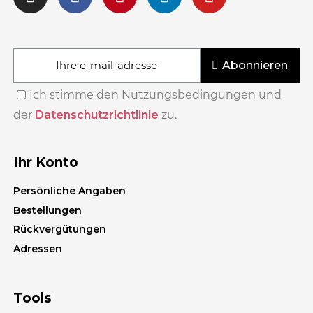
Abonnieren
Ich stimme den Nutzungsbedingungen und
der
Datenschutzrichtlinie
zu.
Ihr Konto
Persönliche Angaben
Bestellungen
Rückvergütungen
Adressen
Tools