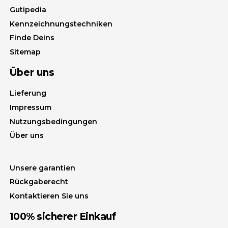
Gutipedia
Kennzeichnungstechniken
Finde Deins
Sitemap
Über uns
Lieferung
Impressum
Nutzungsbedingungen
Über uns
Unsere garantien
Rückgaberecht
Kontaktieren Sie uns
100% sicherer Einkauf