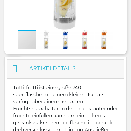
ARTIKELDETAILS
Tutti-frutti ist eine große 740 ml
sportflasche mit einem kleinen Extra. sie
verfügt über einen drehbaren
Fruchtsiebbehälter, in den man kräuter oder
früchte einfüllen kann, um ein leckeres
getränk zu kreieren. die flasche ist dank des
drehverschlusses mit Flip-Top-Ausgießer