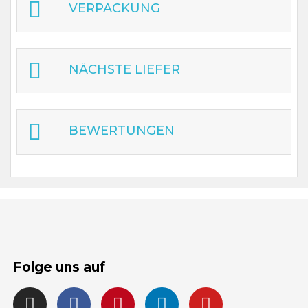
VERPACKUNG
NÄCHSTE LIEFER
BEWERTUNGEN
Folge uns auf