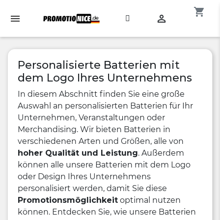
shopping_cart

Personalisierte Batterien mit
dem Logo Ihres Unternehmens
In diesem Abschnitt finden Sie eine große
Auswahl an personalisierten Batterien für Ihr
Unternehmen, Veranstaltungen oder
Merchandising. Wir bieten Batterien in
verschiedenen Arten und Größen, alle von
hoher Qualität und Leistung
. Außerdem
können alle unsere Batterien mit dem Logo
oder Design Ihres Unternehmens
personalisiert werden, damit Sie diese
Promotionsmöglichkeit
optimal nutzen
können. Entdecken Sie, wie unsere Batterien