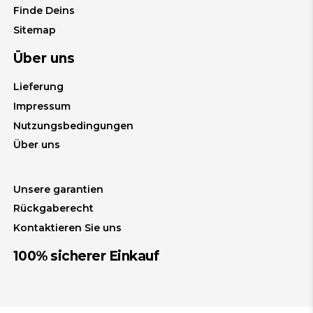
Finde Deins
Sitemap
Über uns
Lieferung
Impressum
Nutzungsbedingungen
Über uns
Unsere garantien
Rückgaberecht
Kontaktieren Sie uns
100% sicherer Einkauf