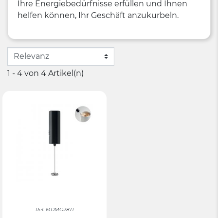
Ihre Energiebedürfnisse erfüllen und Ihnen
helfen können, Ihr Geschäft anzukurbeln.
1 - 4 von 4 Artikel(n)
Ref: MDMO2871