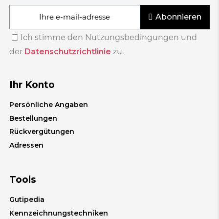
Abonnieren
Ich stimme den Nutzungsbedingungen und
der
Datenschutzrichtlinie
zu.
Ihr Konto
Persönliche Angaben
Bestellungen
Rückvergütungen
Adressen
Tools
Gutipedia
Kennzeichnungstechniken