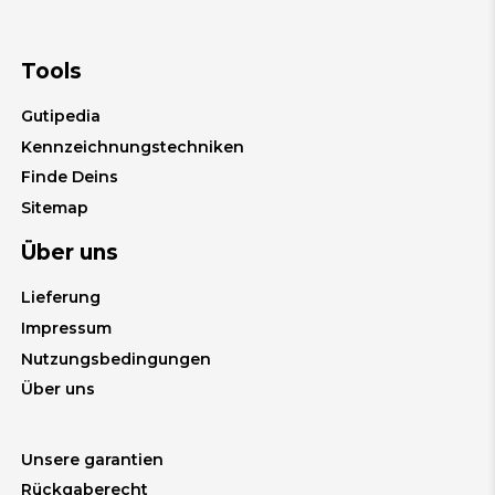
Tools
Gutipedia
Kennzeichnungstechniken
Finde Deins
Sitemap
Über uns
Lieferung
Impressum
Nutzungsbedingungen
Über uns
Unsere garantien
Rückgaberecht