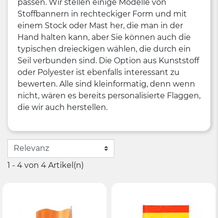
passen. Wir stellen einige Modelle von
Stoffbannern in rechteckiger Form und mit
einem Stock oder Mast her, die man in der
Hand halten kann, aber Sie können auch die
typischen dreieckigen wählen, die durch ein
Seil verbunden sind. Die Option aus Kunststoff
oder Polyester ist ebenfalls interessant zu
bewerten. Alle sind kleinformatig, denn wenn
nicht, wären es bereits personalisierte Flaggen,
die wir auch herstellen.
1 - 4 von 4 Artikel(n)