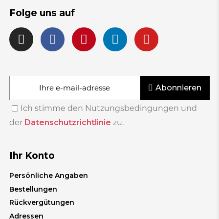
Folge uns auf
Abonnieren
Ich stimme den Nutzungsbedingungen und
der
Datenschutzrichtlinie
zu.
Ihr Konto
Persönliche Angaben
Bestellungen
Rückvergütungen
Adressen