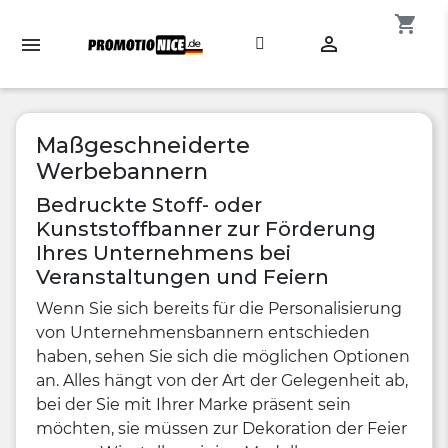
shopping_cart

Maßgeschneiderte
Werbebannern
Bedruckte Stoff- oder
Kunststoffbanner zur Förderung
Ihres Unternehmens bei
Veranstaltungen und Feiern
Wenn Sie sich bereits für die Personalisierung
von Unternehmensbannern entschieden
haben, sehen Sie sich die möglichen Optionen
an. Alles hängt von der Art der Gelegenheit ab,
bei der Sie mit Ihrer Marke präsent sein
möchten, sie müssen zur Dekoration der Feier