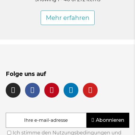
Mehr erfahren
Folge uns auf
Abonnieren
Ich stimme den Nutzungsbedingungen und