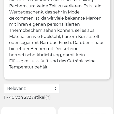
Bechern, um keine Zeit zu verlieren. Es ist ein
Werbegeschenk, das sehr in Mode
gekommen ist, da wir viele bekannte Marken
mit ihren eigenen personalisierten
Thermobechern sehen können, sei es aus
Materialien wie Edelstahl, hartem Kunststoff
oder sogar mit Bambus-Finish. Darüber hinaus
bietet der Becher mit Deckel eine
hermetische Abdichtung, damit kein
Flüssigkeit ausläuft und das Getränk seine
Temperatur behält.
1 - 40 von 272 Artikel(n)