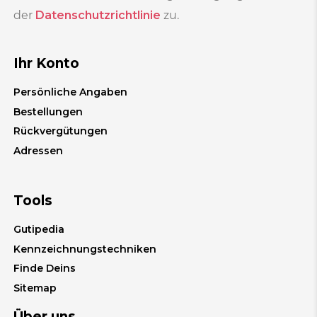
der
Datenschutzrichtlinie
zu.
Ihr Konto
Persönliche Angaben
Bestellungen
Rückvergütungen
Adressen
Tools
Gutipedia
Kennzeichnungstechniken
Finde Deins
Sitemap
Über uns