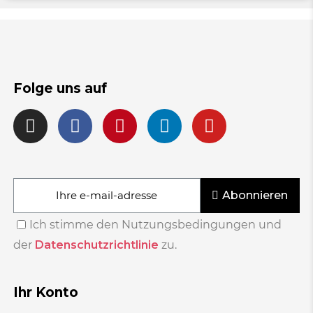
Folge uns auf
Abonnieren
Ich stimme den Nutzungsbedingungen und
der
Datenschutzrichtlinie
zu.
Ihr Konto