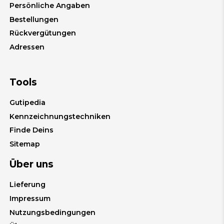
Persönliche Angaben
Bestellungen
Rückvergütungen
Adressen
Tools
Gutipedia
Kennzeichnungstechniken
Finde Deins
Sitemap
Über uns
Lieferung
Impressum
Nutzungsbedingungen