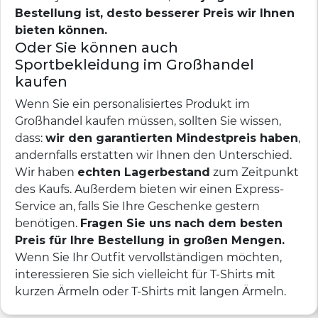
Bestellung ist, desto besserer Preis wir Ihnen
bieten können.
Oder Sie können auch
Sportbekleidung im Großhandel
kaufen
Wenn Sie ein personalisiertes Produkt im
Großhandel kaufen müssen, sollten Sie wissen,
dass:
wir den garantierten Mindestpreis haben
,
andernfalls erstatten wir Ihnen den Unterschied.
Wir haben
echten Lagerbestand
zum Zeitpunkt
des Kaufs. Außerdem bieten wir einen Express-
Service an, falls Sie Ihre Geschenke gestern
benötigen.
Fragen Sie uns nach dem besten
Preis für Ihre Bestellung in großen Mengen.
Wenn Sie Ihr Outfit vervollständigen möchten,
interessieren Sie sich vielleicht für T-Shirts mit
kurzen Ärmeln oder T-Shirts mit langen Ärmeln.