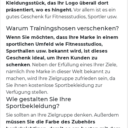
Kleidungsstück, das Ihr Logo überall dort
präsentiert, wo es hingeht.
Vor allem ist es ein
gutes Geschenk für Fitnessstudios, Sportler usw.
Warum Trainingshosen verschenken?
Wenn Sie möchten, dass Ihre Marke in einem
sportlichen Umfeld wie Fitnessstudios,
Sporthallen usw. bekannt wird, ist dieses
Geschenk ideal, um Ihren Kunden zu
schenken
. Neben der Erfüllung eines Ihrer Ziele,
nämlich Ihre Marke in dieser Welt bekannt zu
machen, wird Ihre Zielgruppe zufrieden sein, da
Sie ihnen kostenlose Sportbekleidung zur
Verfügung stellen.
Wie gestalten Sie Ihre
Sportbekleidung?
Sie sollten an Ihre Zielgruppe denken. Außerdem
müssen Sie die Farbe des Zubehörs