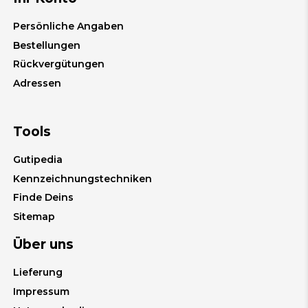
Persönliche Angaben
Bestellungen
Rückvergütungen
Adressen
Tools
Gutipedia
Kennzeichnungstechniken
Finde Deins
Sitemap
Über uns
Lieferung
Impressum