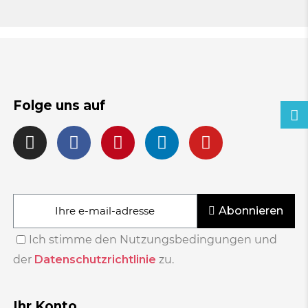
Folge uns auf
Abonnieren
Ich stimme den Nutzungsbedingungen und
der
Datenschutzrichtlinie
zu.
Ihr Konto