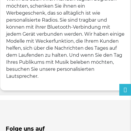
möchten, schenken Sie ihnen ein
Werbegeschenk, das so alltäglich ist wie
personalisierte Radios. Sie sind tragbar und
können mit ihrer Bluetooth-Verbindung mit
jedem Gerät verbunden werden. Wir haben einige
Modelle mit Weckerfunktion, die Ihrem Kunden
helfen, sich über die Nachrichten des Tages auf
dem Laufenden zu halten. Und wenn Sie den Tag
Ihres Publikums mit Musik beleben möchten,
besuchen Sie unsere personalisierten
Lautsprecher.
Folge uns auf