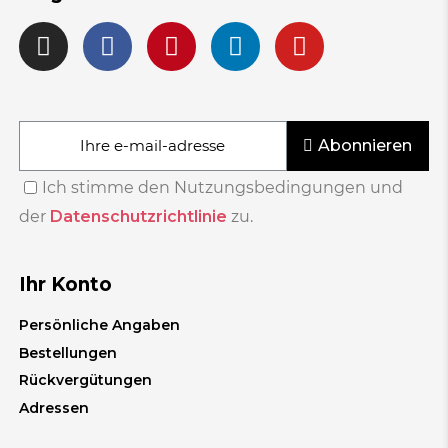
Abonnieren
Ich stimme den Nutzungsbedingungen und
der
Datenschutzrichtlinie
zu.
Ihr Konto
Persönliche Angaben
Bestellungen
Rückvergütungen
Adressen