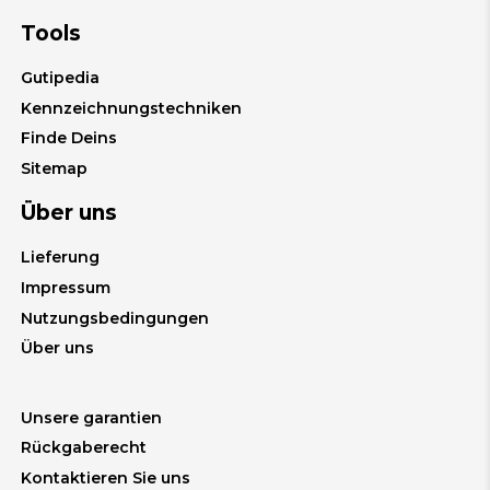
Tools
Gutipedia
Kennzeichnungstechniken
Finde Deins
Sitemap
Über uns
Lieferung
Impressum
Nutzungsbedingungen
Über uns
Unsere garantien
Rückgaberecht
Kontaktieren Sie uns