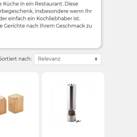
 Küche in ein Restaurant. Diese
Werbegeschenk, insbesondere wenn Ihr
er einfach ein Kochliebhaber ist.
die Gerichte nach Ihrem Geschmack zu
Sortiert nach: