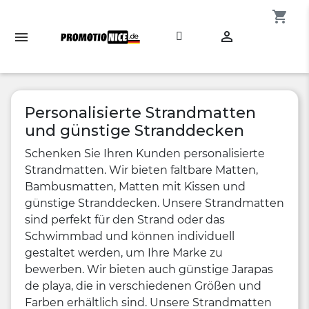
shopping_cart

Personalisierte Strandmatten
und günstige Stranddecken
Schenken Sie Ihren Kunden personalisierte
Strandmatten. Wir bieten faltbare Matten,
Bambusmatten, Matten mit Kissen und
günstige Stranddecken. Unsere Strandmatten
sind perfekt für den Strand oder das
Schwimmbad und können individuell
gestaltet werden, um Ihre Marke zu
bewerben. Wir bieten auch günstige Jarapas
de playa, die in verschiedenen Größen und
Farben erhältlich sind. Unsere Strandmatten