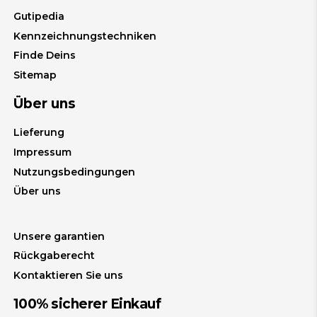
Gutipedia
Kennzeichnungstechniken
Finde Deins
Sitemap
Über uns
Lieferung
Impressum
Nutzungsbedingungen
Über uns
Unsere garantien
Rückgaberecht
Kontaktieren Sie uns
100% sicherer Einkauf