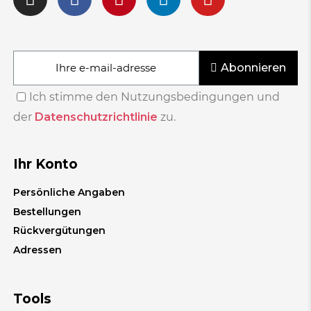
Abonnieren
Ich stimme den Nutzungsbedingungen und
der
Datenschutzrichtlinie
zu.
Ihr Konto
Persönliche Angaben
Bestellungen
Rückvergütungen
Adressen
Tools