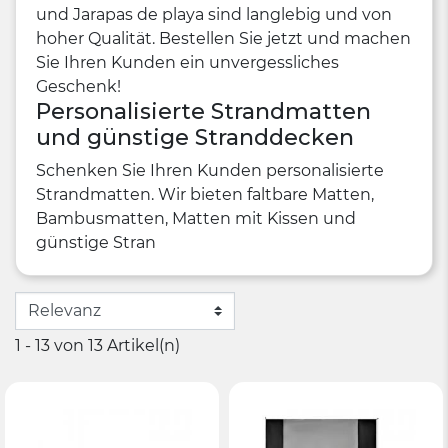
und Jarapas de playa sind langlebig und von
hoher Qualität. Bestellen Sie jetzt und machen
Sie Ihren Kunden ein unvergessliches
Geschenk!
Personalisierte Strandmatten
und günstige Stranddecken
Schenken Sie Ihren Kunden personalisierte
Strandmatten. Wir bieten faltbare Matten,
Bambusmatten, Matten mit Kissen und
günstige Stran
1 - 13 von 13 Artikel(n)